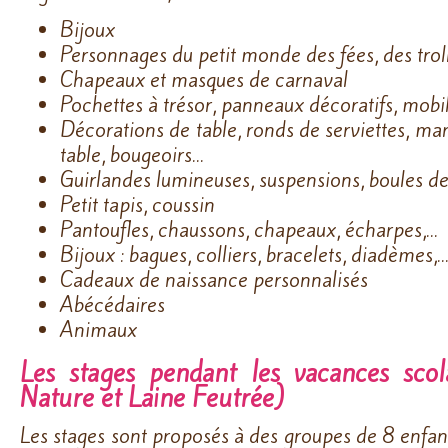
Bijoux
Personnages du petit monde des fées, des troll
Chapeaux et masques de carnaval
Pochettes à trésor, panneaux décoratifs, mobi
Décorations de table, ronds de serviettes, ma
table, bougeoirs…
Guirlandes lumineuses, suspensions, boules d
Petit tapis, coussin
Pantoufles, chaussons, chapeaux, écharpes,…
Bijoux : bagues, colliers, bracelets, diadèmes,…
Cadeaux de naissance personnalisés
Abécédaires
Animaux
Les stages pendant les vacances scola
Nature et Laine Feutrée)
Les stages sont proposés à des groupes de 8 enfa