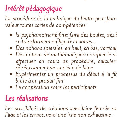
Intérêt pédagogique
La procédure de la technique du feutre peut fai
valeur toutes sortes de compétences:
la psychomotricité fine: faire des boules, des 
se transforment en bijoux et autres…
Des notions spatiales: en haut, en bas, vertical
Des notions de mathématiques: compter le n
effectuer en cours de procédure, calcule
rétrécissement de sa pièce de laine
Expérimenter un processus du début à la fin
brute à un produit fini
La coopération entre les participants
Les réalisations
Les possibilités de créations avec laine feutrée so
l’âge et les envies, voici une liste non exhaustive :