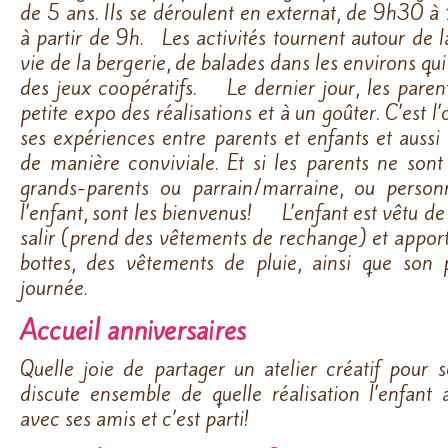
de 5 ans. Ils se déroulent en externat, de 9h30 
à partir de 9h. Les activités tournent autour de la
vie de la bergerie, de balades dans les environs qui
des jeux coopératifs. Le dernier jour, les parent
petite expo des réalisations et à un goûter. C’est l
ses expériences entre parents et enfants et aussi
de manière conviviale. Et si les parents ne sont 
grands-parents ou parrain/marraine, ou perso
l’enfant, sont les bienvenus! L’enfant est vêtu de
salir (prend des vêtements de rechange) et apport
bottes, des vêtements de pluie, ainsi que son 
journée.
Accueil anniversaires
Quelle joie de partager un atelier créatif pour 
discute ensemble de quelle réalisation l’enfant
avec ses amis et c’est parti!