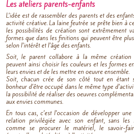
Les ateliers parents-enfants
L’idée est de rassembler des parents et des enfan
activité créative. La laine feutrée se prête bien à c
les possibilités de création sont extrêmement va
formes que dans les finitions qui peuvent être pl
selon l’intérêt et l’âge des enfants.
Soit, le parent collabore à la même création 
peuvent ainsi choisir les couleurs et les formes 
leurs envies et de les mettre en oeuvre ensemble.
Soit, chacun crée de son côté tout en étant 
bonheur d’être occupé dans le même type d’activit
la possibilité de réaliser des oeuvres complémenta
aux envies communes.
En tous cas, c’est l’occasion de développer une
relation privilégiée avec son enfant, sans les 
comme se procurer le matériel, le savoir-fai