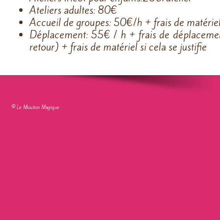
Ateliers adultes: 80€
Accueil de groupes: 50€/h + frais de matériel s
Déplacement: 55€ / h + frais de déplaceme
retour) + frais de matériel si cela se justifie
© Le Mouton Magique