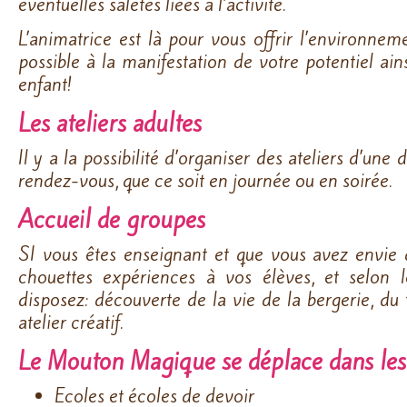
éventuelles saletés liées à l’activité.
L’animatrice est là pour vous offrir l’environnem
possible à la manifestation de votre potentiel ain
enfant!
Les ateliers adultes
Il y a la possibilité d’organiser des ateliers d’une
rendez-vous, que ce soit en journée ou en soirée.
Accueil de groupes
SI vous êtes enseignant et que vous avez envie 
chouettes expériences à vos élèves, et selon
disposez: découverte de la vie de la bergerie, du t
atelier créatif.
Le Mouton Magique se déplace dans les
Ecoles et écoles de devoir